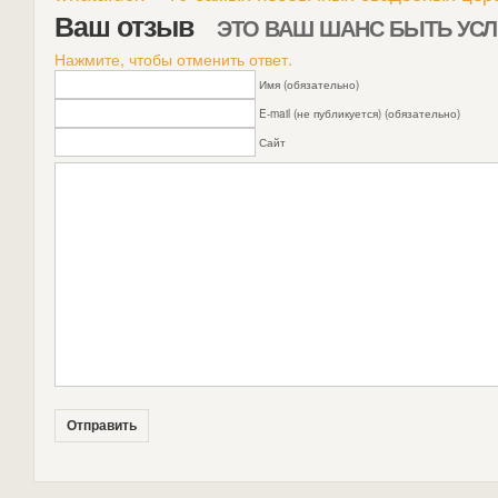
Ваш отзыв
ЭТО ВАШ ШАНС БЫТЬ У
Нажмите, чтобы отменить ответ.
Имя (обязательно)
E-mail (не публикуется) (обязательно)
Сайт