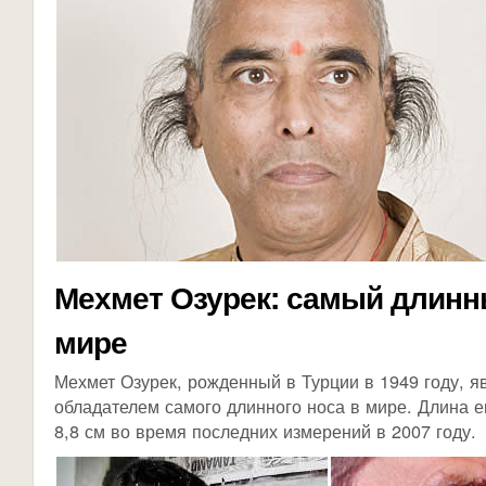
Мехмет Озурек: самый длинн
мире
Мехмет Озурек, рожденный в Турции в 1949 году, я
обладателем самого длинного носа в мире. Длина е
8,8 см во время последних измерений в 2007 году.