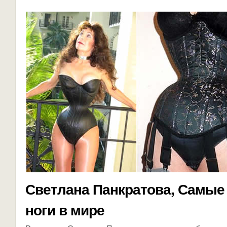
Светлана Панкратова, Самые
ноги в мире