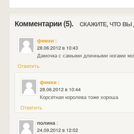
Комментарии (5).
СКАЖИТЕ, ЧТО ВЫ
фемки
:
28.06.2012 в 10:43
Дамочка с самыми длинными ногами моя
Ответить
фемки
:
28.06.2012 в 10:44
Корсетная королева тоже хороша
Ответить
полина
:
24.09.2012 в 12:02