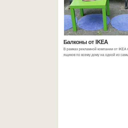
Балконы от IKEA
В рамках рекламной компании от IKEA 
ящиков по всему дому на одной из сам