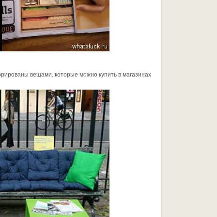
орированы вещами, которые можно купить в магазинах