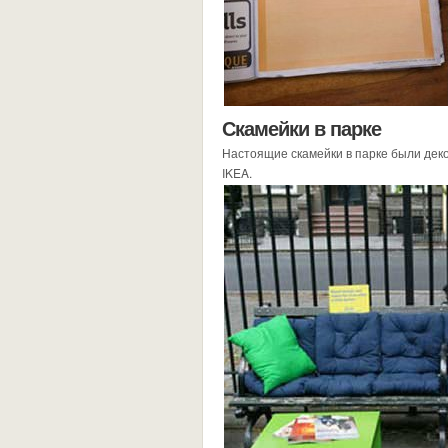
Скамейки в парке
Настоящие скамейки в парке были дек
IKEA.