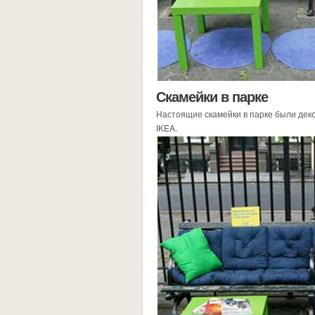
Скамейки в парке
Настоящие скамейки в парке были дек
IKEA.