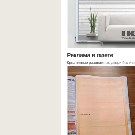
Реклама в газете
Креативные раздвижные двери были пр