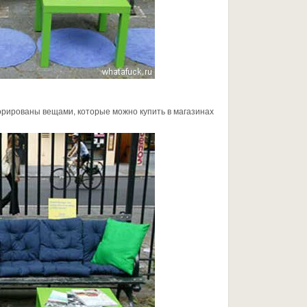
орированы вещами, которые можно купить в магазинах