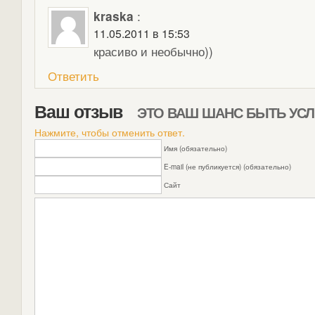
kraska
:
11.05.2011 в 15:53
красиво и необычно))
Ответить
Ваш отзыв
ЭТО ВАШ ШАНС БЫТЬ У
Нажмите, чтобы отменить ответ.
Имя (обязательно)
E-mail (не публикуется) (обязательно)
Сайт