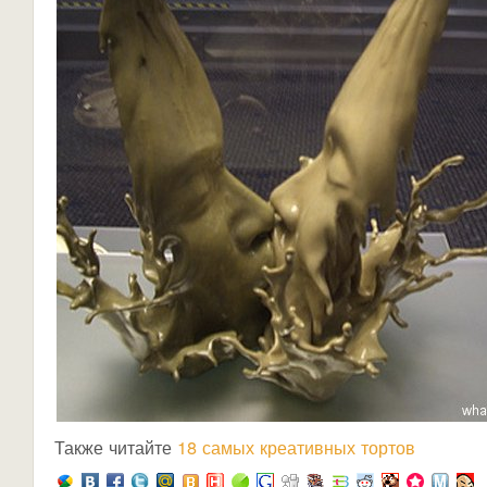
Также читайте
18 самых креативных тортов