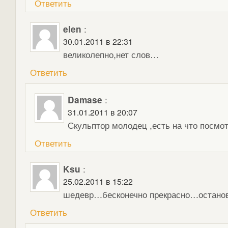
Ответить
elen
:
30.01.2011 в 22:31
великолепно,нет слов…
Ответить
Damase
:
31.01.2011 в 20:07
Скульптор молодец ,есть на что посмот
Ответить
Ksu
:
25.02.2011 в 15:22
шедевр…бесконечно прекрасно…останов
Ответить