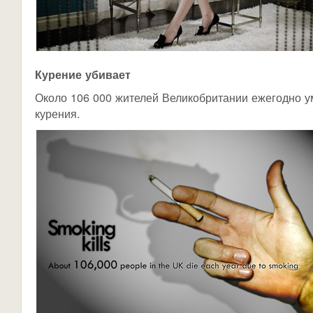
Курение убивает
Около 106 000 жителей Великобритании ежегодно у
курения.