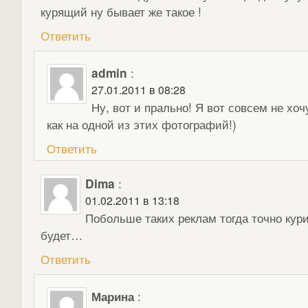
курящий ну бывает же такое !
Ответить
admin
:
27.01.2011 в 08:28
Ну, вот и прально! Я вот совсем не хоч
как на одной из этих фотографий!)
Ответить
Dima
:
01.02.2011 в 13:18
Побольше таких реклам тогда точно кури
будет…
Ответить
Марина
: