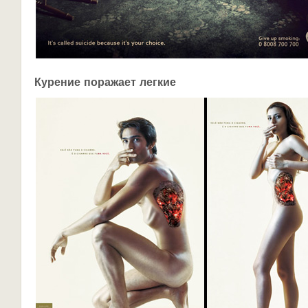
Курение поражает легкие