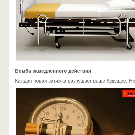
Бомба замедленного действия
Каждая новая затяжка разрушает ваше будущее. Не