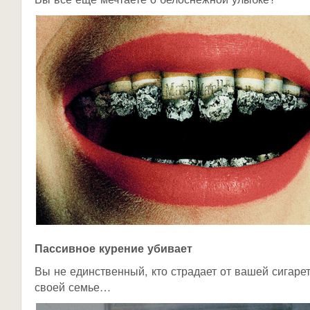
Пассивное курение убивает
Вы не единственный, кто страдает от вашей сигаре
своей семье…