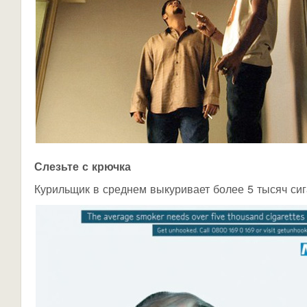
Слезьте с крючка
Курильщик в среднем выкуривает более 5 тысяч сига