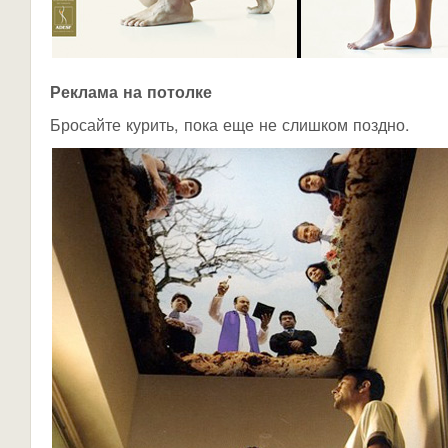
Реклама на потолке
Бросайте курить, пока еще не слишком поздно.