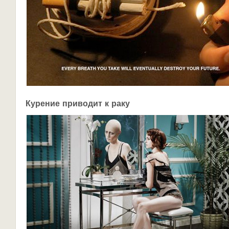
Курение приводит к раку