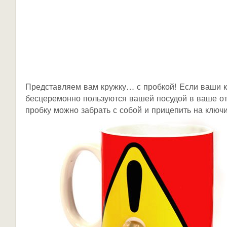
Представляем вам кружку… с пробкой! Если ваши 
бесцеремонно пользуются вашей посудой в ваше от
пробку можно забрать с собой и прицепить на ключи