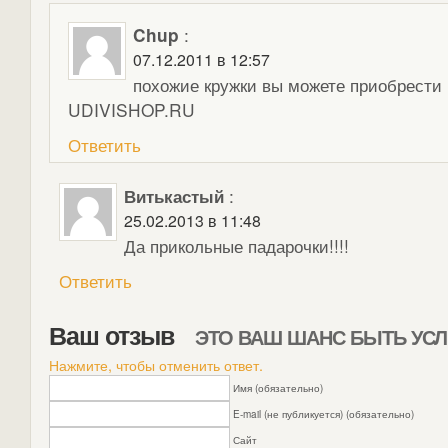
Chup
:
07.12.2011 в 12:57
похожие кружки вы можете приобрести 
UDIVISHOP.RU
Ответить
Витькастый
:
25.02.2013 в 11:48
Да прикольные падарочки!!!!
Ответить
Ваш отзыв
ЭТО ВАШ ШАНС БЫТЬ У
Нажмите, чтобы отменить ответ.
Имя (обязательно)
E-mail (не публикуется) (обязательно)
Сайт