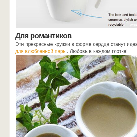
Для романтиков
Эти прекрасные кружки в форме сердца станут ид
для влюбленной пары
. Любовь в каждом глотке!