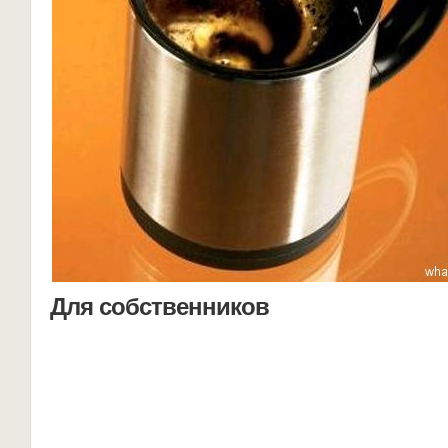
Для собственников