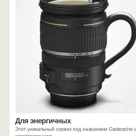
Для энергичных
Этот уникальный сервиз под названием Cadarache 
электростанцию.