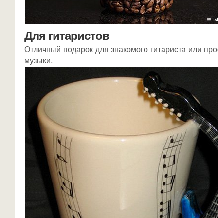
Для гитаристов
Отличный подарок для знакомого гитариста или про
музыки.