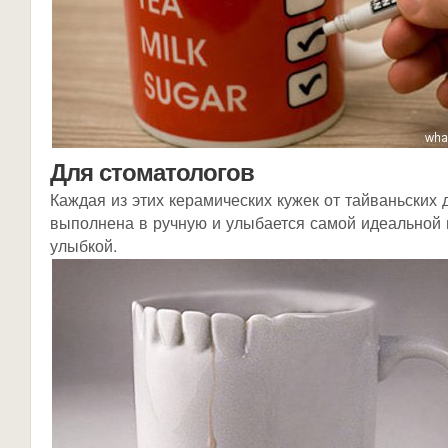
Для стоматологов
Каждая из этих керамических кужек от тайваньских
выполнена в ручную и улыбается самой идеальной 
улыбкой.