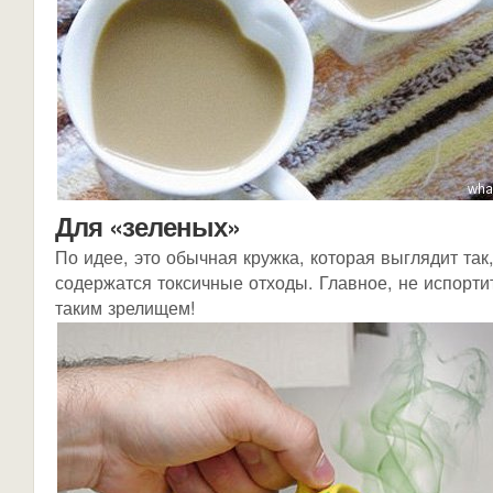
Для «зеленых»
По идее, это обычная кружка, которая выглядит так,
содержатся токсичные отходы. Главное, не испорти
таким зрелищем!