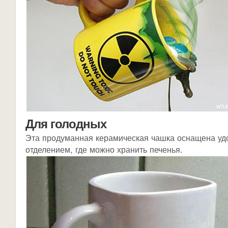
Для голодных
Эта продуманная керамическая чашка оснащена у
отделением, где можно хранить печенья.