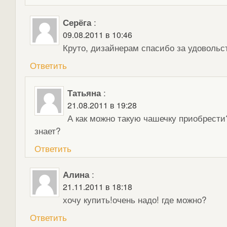
Серёга
:
09.08.2011 в 10:46
Круто, дизайнерам спасибо за удовольст
Ответить
Татьяна
:
21.08.2011 в 19:28
А как можно такую чашечку приобрести
знает?
Ответить
Алина
:
21.11.2011 в 18:18
хочу купить!очень надо! где можно?
Ответить