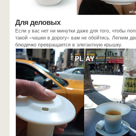
Для деловых
Если у вас нет ни минутки даже для того, чтобы поп
такой «чашки в дорогу» вам не обойтись. Легким д
блюдечко превращается в элегантную крышку.