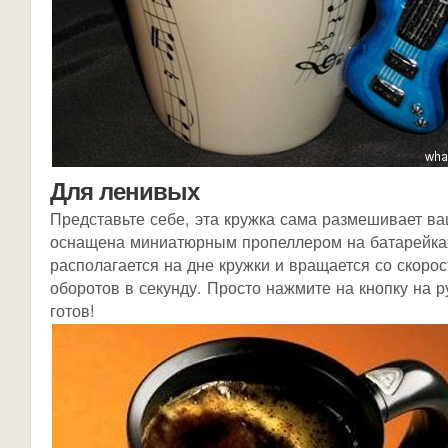
Для ленивых
Представьте себе, эта кружка сама размешивает ва
оснащена миниатюрным пропеллером на батарейка
располагается на дне кружки и вращается со скорос
оборотов в секунду. Просто нажмите на кнопку на р
готов!