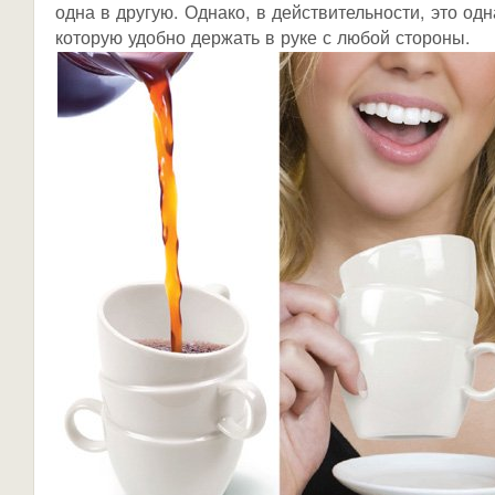
одна в другую. Однако, в действительности, это од
которую удобно держать в руке с любой стороны.