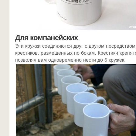
Для компанейских
Эти кружки соединяются друг с другом посредством
крестиков, размещенных по бокам. Крестики крепятс
позволяя вам одновременно нести до 6 кружек.