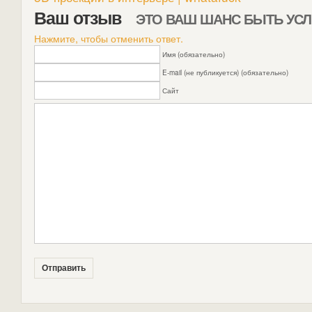
Ваш отзыв
ЭТО ВАШ ШАНС БЫТЬ У
Нажмите, чтобы отменить ответ.
Имя (обязательно)
E-mail (не публикуется) (обязательно)
Сайт