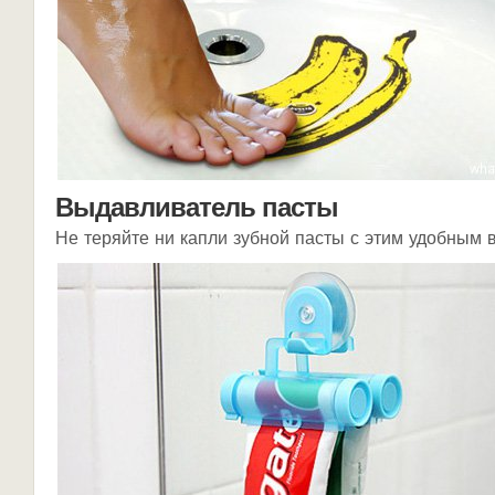
Выдавливатель пасты
Не теряйте ни капли зубной пасты с этим удобным