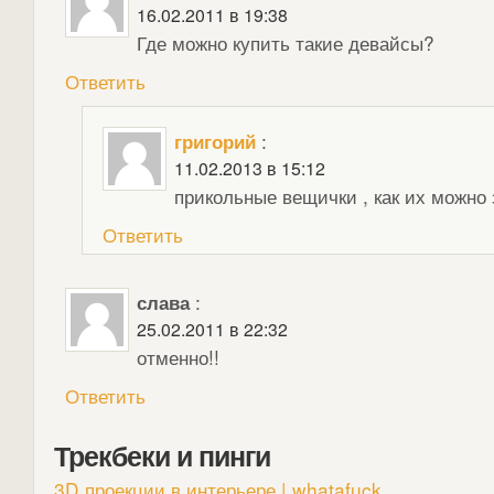
16.02.2011 в 19:38
Где можно купить такие девайсы?
Ответить
григорий
:
11.02.2013 в 15:12
прикольные вещички , как их можно 
Ответить
слава
:
25.02.2011 в 22:32
отменно!!
Ответить
Трекбеки и пинги
3D проекции в интерьере | whatafuck