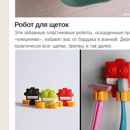
Робот для щеток
Эти забавные пластиковые роботы, оснащенные пр
«клешнями», избавят вас от бардака в ванной. Дер
практически все- щетки, бритвы и так далее.