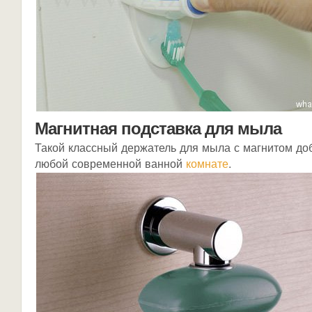
Магнитная подставка для мыла
Такой классный держатель для мыла с магнитом до
любой современной ванной
комнате
.