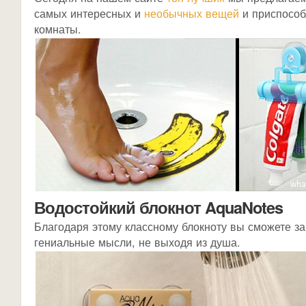
самых интересных и
необычных вещей
и приспособ
комнаты.
Водостойкий блокнот AquaNotes
Благодаря этому классному блокноту вы сможете з
гениальные мысли, не выходя из душа.