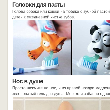
Головки для пасты
Голова собаки или кошки на тюбике с зубной пасто
детей к ежедневной чистке зубов.
Нос в душе
Просто нажмите на нос, и из правой ноздри медлен
зеленоватый гель для душа. Мерзко и забавно одн