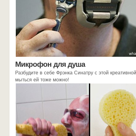
Микрофон для душа
Разбудите в себе Фрэнка Синатру с этой креативной 
мыться ей тоже можно!