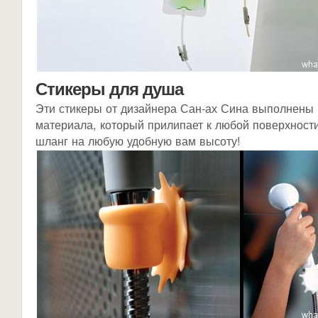
Стикеры для душа
Эти стикеры от дизайнера Сан-ах Сина выполнены 
материала, который прилипает к любой поверхност
шланг на любую удобную вам высоту!