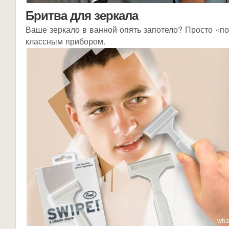
Бритва для зеркала
Ваше зеркало в ванной опять запотело? Просто «по
классным прибором.