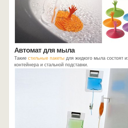
Автомат для мыла
Такие
стильные пакеты
для жидкого мыла состоят и
контейнера и стальной подставки.