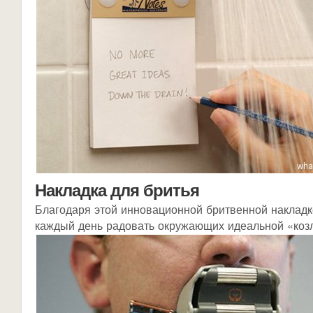
Накладка для бритья
Благодаря этой инновационной бритвенной наклад
каждый день радовать окружающих идеальной «коз