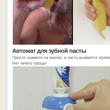
Автомат для зубной пасты
Просто нажмите на кнопку, и паста выжмется прямо
Нет ничего проще!