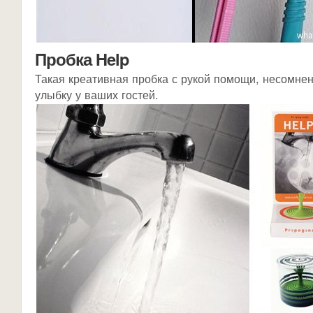
Пробка Help
Такая креативная пробка с рукой помощи, несомнен
улыбку у ваших гостей.