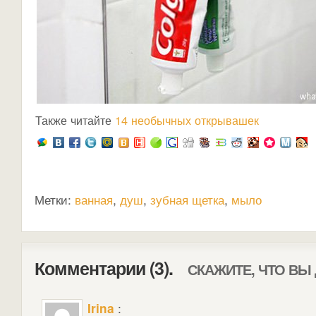
Также читайте
14 необычных открывашек
Метки:
ванная
,
душ
,
зубная щетка
,
мыло
Комментарии (3).
СКАЖИТЕ, ЧТО ВЫ
Irina
: