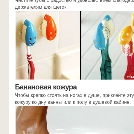
держателям для щеток.
Банановая кожура
Чтобы крепко стоять на ногах в душе, приклейте эт
кожуру ко дну ванны или к полу в душевой кабине.