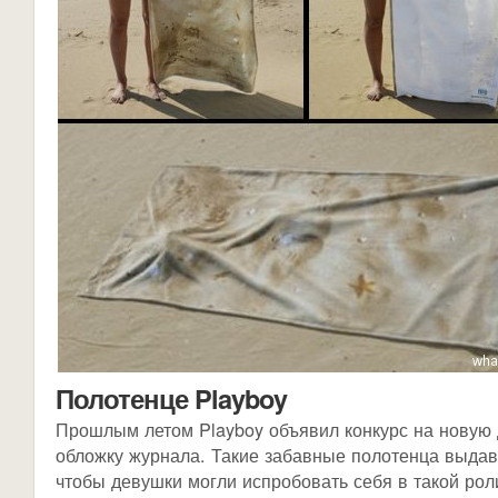
Полотенце Playboy
Прошлым летом Playboy объявил конкурс на новую
обложку журнала. Такие забавные полотенца выдав
чтобы девушки могли испробовать себя в такой рол