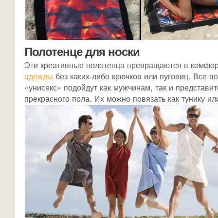
Полотенце для носки
Эти креативные полотенца превращаются в комфо
одежды
без каких-либо крючков или пуговиц. Все п
«унисекс» подойдут как мужчинам, так и представи
прекрасного пола. Их можно повязать как тунику или