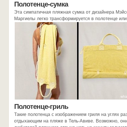
Полотенце-сумка
Эта симпатичная пляжная сумка от дизайнера Мэй
Маргиелы легко трансформируется в полотенце или
Полотенце-гриль
Такие полотенца с изображением гриля на углях ра
отдыхающим на пляже в Тель-Авиве. Возможно, они