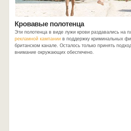
Кровавые полотенца
Эти полотенца в виде лужи крови раздавались на п
рекламной кампании
в поддержку криминальных фи
британском канале. Осталось только принять подхо
внимание окружающих обеспечено.