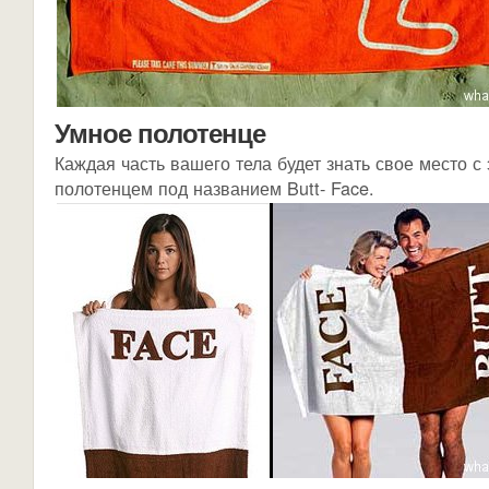
Умное полотенце
Каждая часть вашего тела будет знать свое место 
полотенцем под названием Butt- Face.