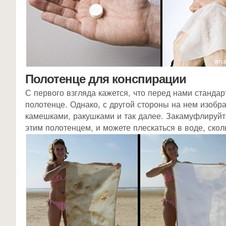
Полотенце для конспирации
С первого взгляда кажется, что перед нами стандар
полотенце. Однако, с другой стороны на нем изобр
камешками, ракушками и так далее. Закамуфлируй
этим полотенцем, и можете плескаться в воде, скол