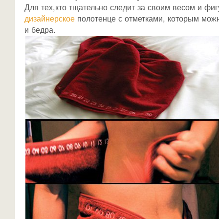
Для тех,кто тщательно следит за своим весом и фи
дизайнерское
полотенце с отметками, которым мож
и бедра.