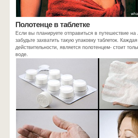
Полотенце в таблетке
Если вы планируете отправиться в путешествие на л
забудьте захватить такую упаковку таблеток. Каждая
действительности, является полотенцем- стоит толь
воде.