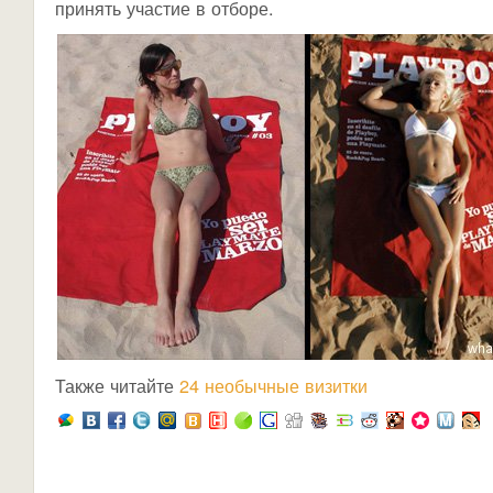
принять участие в отборе.
Также читайте
24 необычные визитки