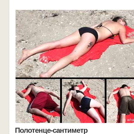
Полотенце-сантиметр