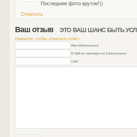
Последнее фото крутое!))
Ответить
Ваш отзыв
ЭТО ВАШ ШАНС БЫТЬ У
Нажмите, чтобы отменить ответ.
Имя (обязательно)
E-mail (не публикуется) (обязательно)
Сайт