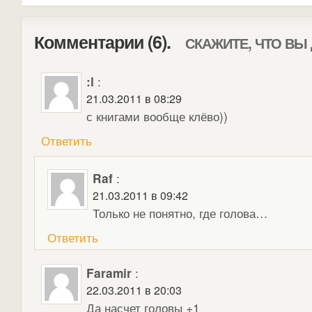
Комментарии (6).
СКАЖИТЕ, ЧТО ВЫ
:l
:
21.03.2011 в 08:29
с книгами вообще клёво))
Ответить
Raf
:
21.03.2011 в 09:42
Только не понятно, где голова…
Ответить
Faramir
:
22.03.2011 в 20:03
Да насчет головы +1