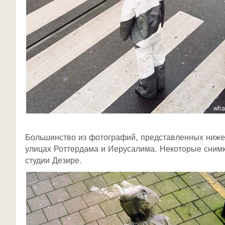
Большинство из фотографий, представленных ниже
улицах Роттердама и Иерусалима. Некоторые сним
студии Дезире.