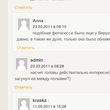
Ответить
Алла
:
23.03.2011 в 08:10
подобная фотосесси было еще у Веруш
давно, в таком же духе, только она была обнаж
Ответить
admin
:
23.03.2011 в 08:28
насчет головы действительно интересно)
засунул ее между полками?)
Ответить
kraska
:
11.05.2011 в 15:28