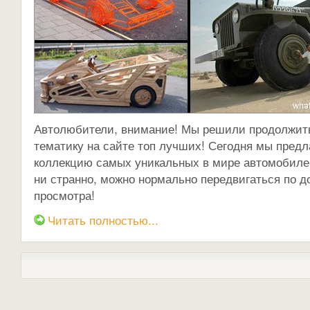
Автолюбители, внимание! Мы решили продолжит
тематику на сайте топ лучших! Сегодня мы предл
коллекцию самых уникальных в мире автомобилей,
ни странно, можно нормально передвигаться по д
просмотра!
Читать полностью...