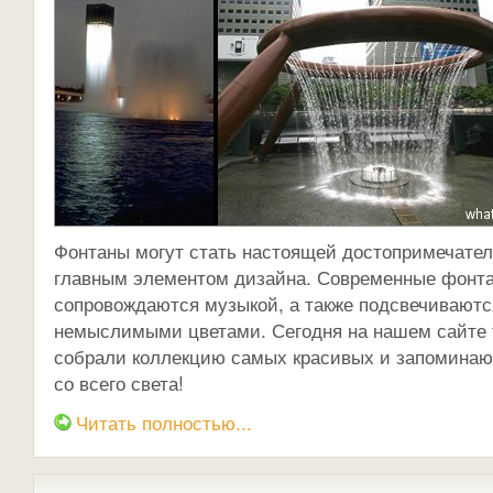
Фонтаны могут стать настоящей достопримечате
главным элементом дизайна. Современные фонта
сопровождаются музыкой, а также подсвечивают
немыслимыми цветами. Сегодня на нашем сайте
собрали коллекцию самых красивых и запомина
со всего света!
Читать полностью...