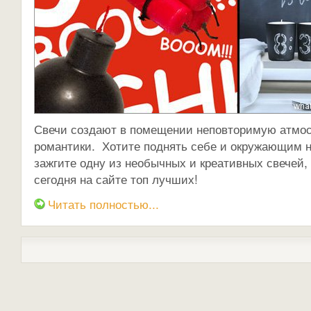
Свечи создают в помещении неповторимую атмос
романтики. Хотите поднять себе и окружающим н
зажгите одну из необычных и креативных свечей,
сегодня на сайте топ лучших!
Читать полностью...