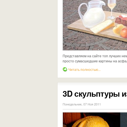
Представляем на сайте топ лучших нем
просто сумасшедшие картины на асфа
Читать полностью...
3D скульптуры и
Понедельник, 07 Ноя 2011