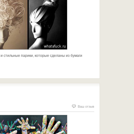
 и стильные парики, которые сделаны из бумаги
Ваш отзыв