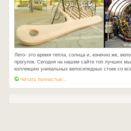
Лето- это время тепла, солнца и, конечно же, ве
прогулок. Сегодня на нашем сайте топ лучших м
коллекцию уникальных велосипедных стоек со все
Читать полностью...