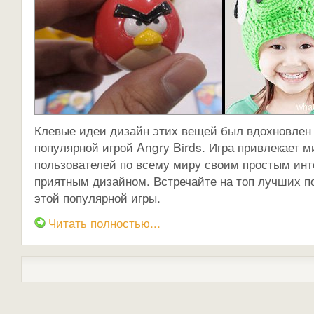
Клевые идеи дизайн этих вещей был вдохновлен 
популярной игрой Angry Birds. Игра привлекает 
пользователей по всему миру своим простым ин
приятным дизайном. Встречайте на топ лучших п
этой популярной игры.
Читать полностью...