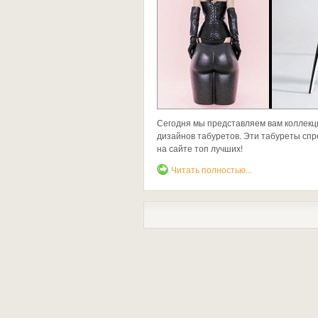
Сегодня мы представляем вам коллекц
дизайнов табуретов. Эти табуреты спр
на сайте топ лучших!
Читать полностью...